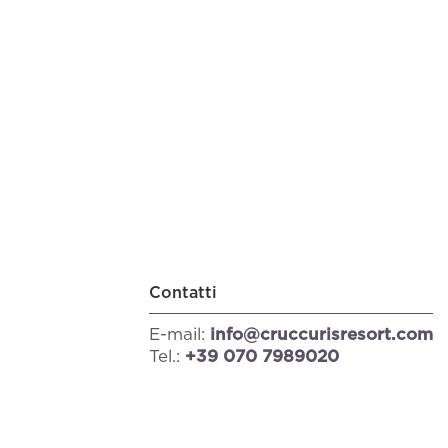
Contatti
E-mail:
info@cruccurisresort.com
Tel.:
+39 070 7989020