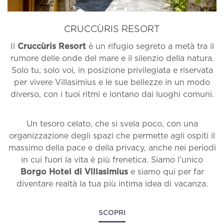
CRUCCÙRIS RESORT
Il
Cruccùris Resort
è un rifugio segreto a metà tra il
rumore delle onde del mare e il silenzio della natura.
Solo tu, solo voi, in posizione privilegiata e riservata
per vivere Villasimius e le sue bellezze in un modo
diverso, con i tuoi ritmi e lontano dai luoghi comuni.
Un tesoro celato, che si svela poco, con una
organizzazione degli spazi che permette agli ospiti il
massimo della pace e della privacy, anche nei periodi
in cui fuori la vita è più frenetica. Siamo l’unico
Borgo Hotel di Villasimius
e siamo qui per far
diventare realtà la tua più intima idea di vacanza.
SCOPRI