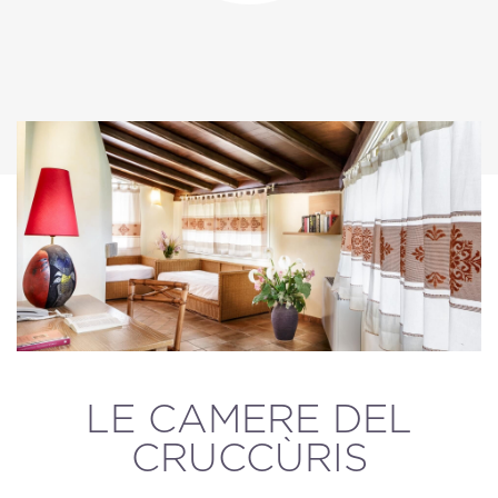
LE CAMERE DEL
CRUCCÙRIS
Home