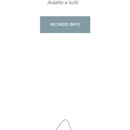
Adatto a tutti.
RICHIEDI INFO