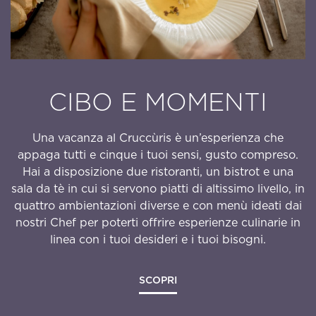
INFO PRATICHE
CONTATTI
NEWSLETTER
CIBO E MOMENTI
Una vacanza al Cruccùris è un’esperienza che
appaga tutti e cinque i tuoi sensi, gusto compreso.
Hai a disposizione due ristoranti, un bistrot e una
sala da tè in cui si servono piatti di altissimo livello, in
quattro ambientazioni diverse e con menù ideati dai
nostri Chef per poterti offrire esperienze culinarie in
linea con i tuoi desideri e i tuoi bisogni.
SCOPRI