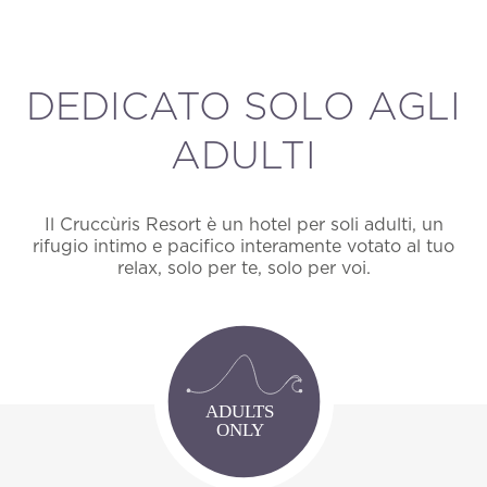
DEDICATO SOLO AGLI
ADULTI
Il Cruccùris Resort è un hotel per soli adulti, un
rifugio intimo e pacifico interamente votato al tuo
relax, solo per te, solo per voi.