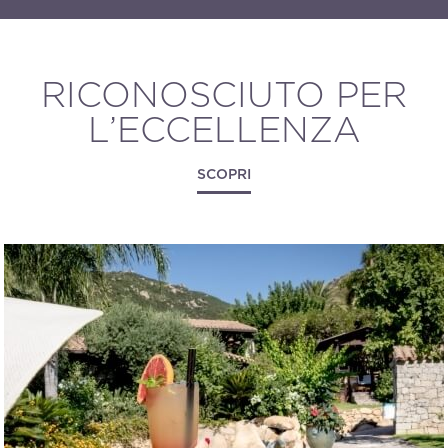
RICONOSCIUTO PER
L’ECCELLENZA
SCOPRI