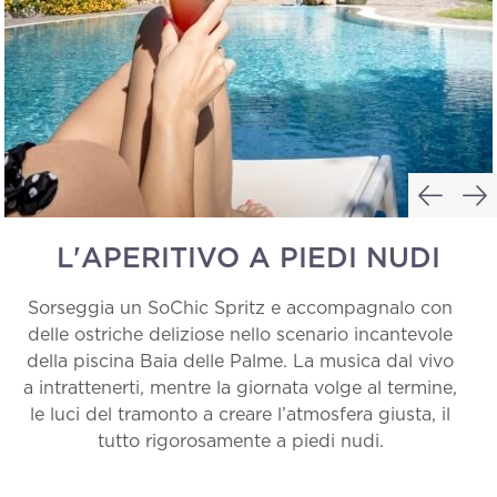
L'APERITIVO A PIEDI NUDI
Sorseggia un SoChic Spritz e accompagnalo con
delle ostriche deliziose nello scenario incantevole
della piscina Baia delle Palme. La musica dal vivo
a intrattenerti, mentre la giornata volge al termine,
le luci del tramonto a creare l’atmosfera giusta, il
tutto rigorosamente a piedi nudi.