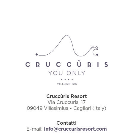
Cruccùris Resort
Via Cruccuris, 17
09049 Villasimius - Cagliari (Italy)
Contatti
E-mail:
info@cruccurisresort.com