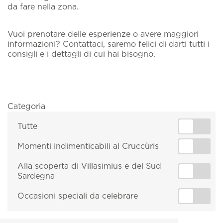
da fare nella zona.
Vuoi prenotare delle esperienze o avere maggiori
informazioni? Contattaci, saremo felici di darti tutti i
consigli e i dettagli di cui hai bisogno.
Categoria
Tutte
Momenti indimenticabili al Cruccùris
Alla scoperta di Villasimius e del Sud
Sardegna
Occasioni speciali da celebrare