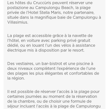
Les hôtes du Cruccùris peuvent réserver une
postazione au Campulongu Beach, la plage
privée de l’Hotel Stella Maris, notre partenaire,
située dans la magnifique baie de Campulongu à
Villasimius.
La plage est accessible grâce à la navette de
l’hôtel, en voiture avec parking privé gratuit
dédié, ou en louant l’un des vélos à assistance
électrique mis à disposition par le resort.
Des vestiaires, un bar-bistrot et une piscine à
deux niveaux complètent l’expérience de l’une
des plages les plus élégantes et confortables de
la région.
Il est possible de réserver l’accès à la plage pour
certaines journées au moment de la réservation
de la chambre, ou de choisir une formule de
séjour incluant l’accès à la plage de Campulongu