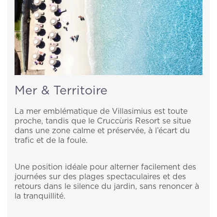
Mer & Territoire
La mer emblématique de Villasimius est toute
proche, tandis que le Cruccùris Resort se situe
dans une zone calme et préservée, à l’écart du
trafic et de la foule.
Une position idéale pour alterner facilement des
journées sur des plages spectaculaires et des
retours dans le silence du jardin, sans renoncer à
la tranquillité.