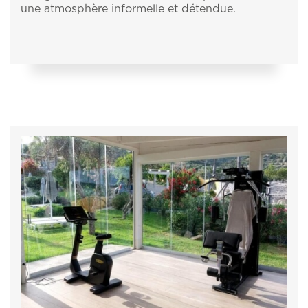
une atmosphère informelle et détendue.