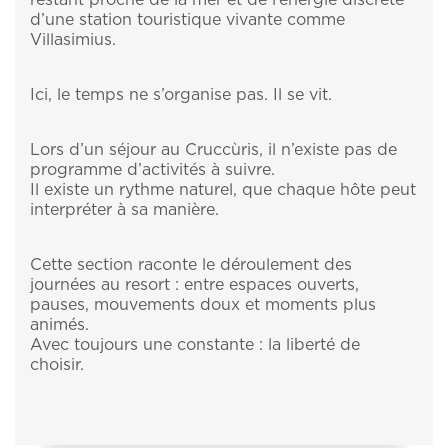
restant proche de la mer et de l’énergie discrète
d’une station touristique vivante comme
Villasimius.
Ici, le temps ne s’organise pas. Il se vit.
Lors d’un séjour au Cruccùris, il n’existe pas de
programme d’activités à suivre.
Il existe un rythme naturel, que chaque hôte peut
interpréter à sa manière.
Cette section raconte le déroulement des
journées au resort : entre espaces ouverts,
pauses, mouvements doux et moments plus
animés.
Avec toujours une constante : la liberté de
choisir.