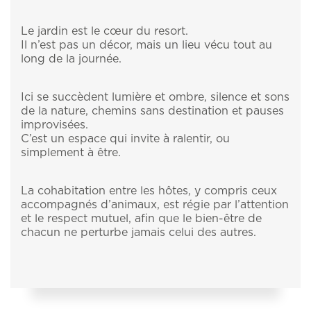
Le jardin est le cœur du resort.
Il n’est pas un décor, mais un lieu vécu tout au
long de la journée.
Ici se succèdent lumière et ombre, silence et sons
de la nature, chemins sans destination et pauses
improvisées.
C’est un espace qui invite à ralentir, ou
simplement à être.
La cohabitation entre les hôtes, y compris ceux
accompagnés d’animaux, est régie par l’attention
et le respect mutuel, afin que le bien-être de
chacun ne perturbe jamais celui des autres.