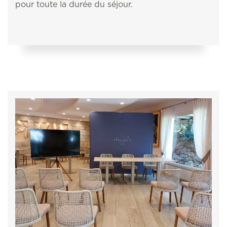
pour toute la durée du séjour.