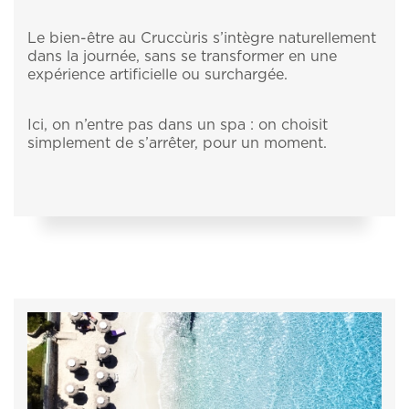
Le bien-être au Cruccùris s’intègre naturellement
dans la journée, sans se transformer en une
expérience artificielle ou surchargée.
Ici, on n’entre pas dans un spa : on choisit
simplement de s’arrêter, pour un moment.