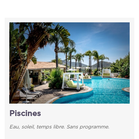
Piscines
Eau, soleil, temps libre. Sans programme.