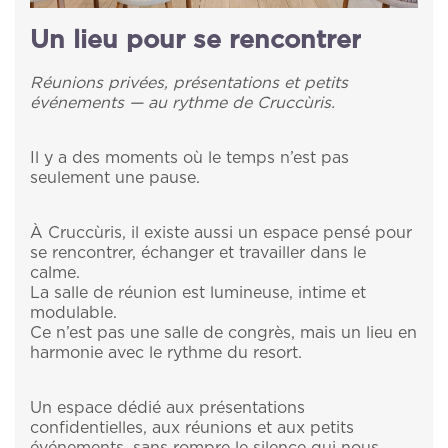
Un lieu pour se rencontrer
Réunions privées, présentations et petits
événements — au rythme de Cruccùris.
Il y a des moments où le temps n’est pas
seulement une pause.
À Cruccùris, il existe aussi un espace pensé pour
se rencontrer, échanger et travailler dans le
calme.
La salle de réunion est lumineuse, intime et
modulable.
Ce n’est pas une salle de congrès, mais un lieu en
harmonie avec le rythme du resort.
Un espace dédié aux présentations
confidentielles, aux réunions et aux petits
événements, sans rompre le silence qui nous