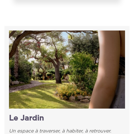
Le Jardin
Un espace à traverser, à habiter, à retrouver.