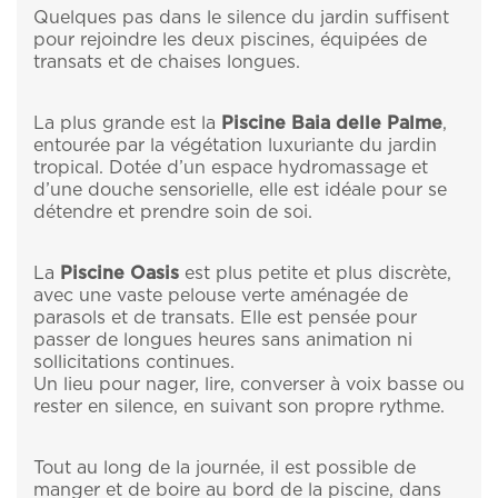
Quelques pas dans le silence du jardin suffisent
pour rejoindre les deux piscines, équipées de
transats et de chaises longues.
La plus grande est la
Piscine Baia delle Palme
,
entourée par la végétation luxuriante du jardin
tropical. Dotée d’un espace hydromassage et
d’une douche sensorielle, elle est idéale pour se
détendre et prendre soin de soi.
La
Piscine Oasis
est plus petite et plus discrète,
avec une vaste pelouse verte aménagée de
parasols et de transats. Elle est pensée pour
passer de longues heures sans animation ni
sollicitations continues.
Un lieu pour nager, lire, converser à voix basse ou
rester en silence, en suivant son propre rythme.
Tout au long de la journée, il est possible de
manger et de boire au bord de la piscine, dans