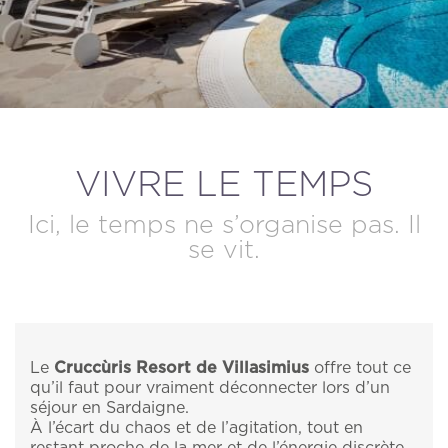
ANNULER / MODIFIER UNE RÉSERVATION
VIVRE LE TEMPS
Ici, le temps ne s’organise pas. Il
se vit.
Le
Cruccùris Resort de Villasimius
offre tout ce
qu’il faut pour vraiment déconnecter lors d’un
séjour en Sardaigne.
À l’écart du chaos et de l’agitation, tout en