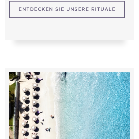
ENTDECKEN SIE UNSERE RITUALE