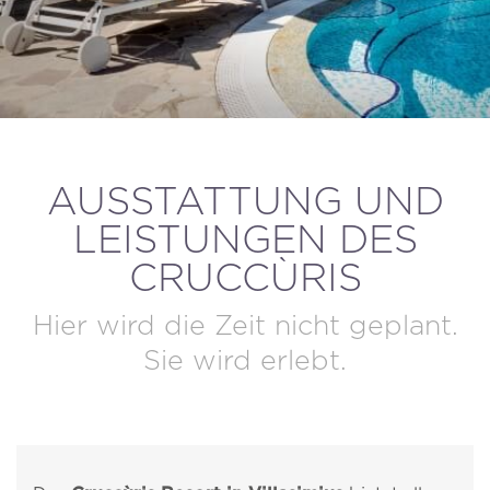
BUCHUNG STORNIEREN / ÄNDERN
AUSSTATTUNG UND
LEISTUNGEN DES
CRUCCÙRIS
Hier wird die Zeit nicht geplant.
Sie wird erlebt.