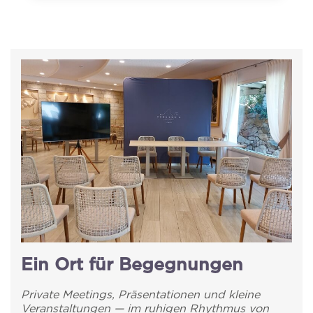
Ein Ort für Begegnungen
Private Meetings, Präsentationen und kleine
Veranstaltungen — im ruhigen Rhythmus von