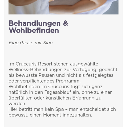
Behandlungen &
Wohlbefinden
Eine Pause mit Sinn
.
Im Cruccùris Resort stehen ausgewählte
Wellness-Behandlungen zur Verfügung, gedacht
als bewusste Pausen und nicht als festgelegtes
oder verpflichtendes Programm.
Wohlbefinden im Cruccùris fügt sich ganz
natürlich in den Tagesablauf ein, ohne zu einer
überfüllten oder künstlichen Erfahrung zu
werden.
Hier betritt man kein Spa – man entscheidet sich
bewusst, einen Moment innezuhalten.