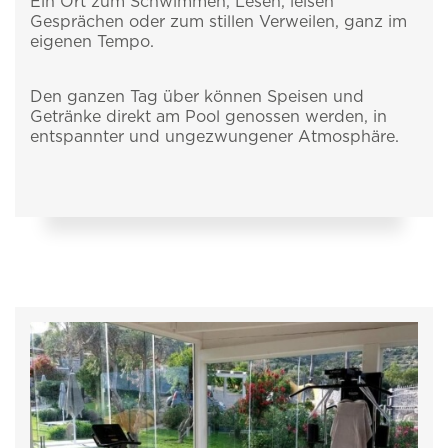
Ein Ort zum Schwimmen, Lesen, leisen
Gesprächen oder zum stillen Verweilen, ganz im
eigenen Tempo.
Den ganzen Tag über können Speisen und
Getränke direkt am Pool genossen werden, in
entspannter und ungezwungener Atmosphäre.