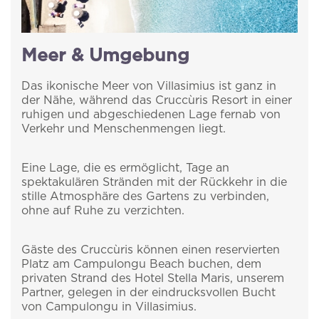
Meer & Umgebung
Das ikonische Meer von Villasimius ist ganz in
der Nähe, während das Cruccùris Resort in einer
ruhigen und abgeschiedenen Lage fernab von
Verkehr und Menschenmengen liegt.
Eine Lage, die es ermöglicht, Tage an
spektakulären Stränden mit der Rückkehr in die
stille Atmosphäre des Gartens zu verbinden,
ohne auf Ruhe zu verzichten.
Gäste des Cruccùris können einen reservierten
Platz am Campulongu Beach buchen, dem
privaten Strand des Hotel Stella Maris, unserem
Partner, gelegen in der eindrucksvollen Bucht
von Campulongu in Villasimius.