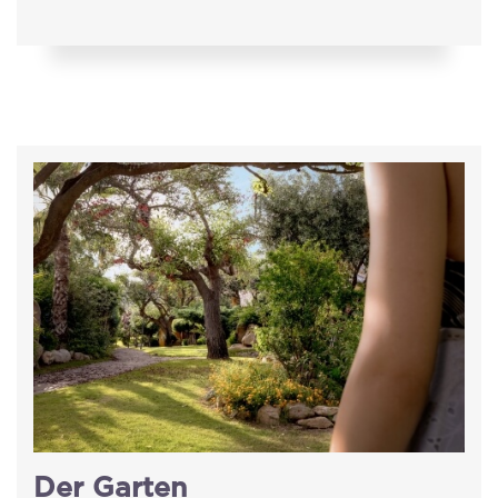
Der Garten