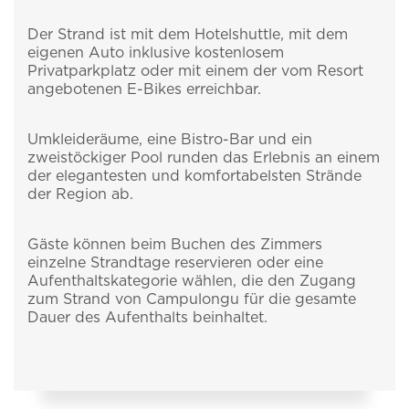
Der Strand ist mit dem Hotelshuttle, mit dem
eigenen Auto inklusive kostenlosem
Privatparkplatz oder mit einem der vom Resort
angebotenen E-Bikes erreichbar.
Umkleideräume, eine Bistro-Bar und ein
zweistöckiger Pool runden das Erlebnis an einem
der elegantesten und komfortabelsten Strände
der Region ab.
Gäste können beim Buchen des Zimmers
einzelne Strandtage reservieren oder eine
Aufenthaltskategorie wählen, die den Zugang
zum Strand von Campulongu für die gesamte
Dauer des Aufenthalts beinhaltet.