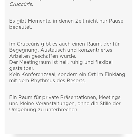
Cruccùris.
Es gibt Momente, in denen Zeit nicht nur Pause
bedeutet.
Im Cruccùris gibt es auch einen Raum, der für
Begegnung, Austausch und konzentriertes
Arbeiten geschaffen wurde.
Der Meetingraum ist hell, ruhig und flexibel
gestaltbar.
Kein Konferenzsaal, sondern ein Ort im Einklang
mit dem Rhythmus des Resorts.
Ein Raum für private Präsentationen, Meetings
und kleine Veranstaltungen, ohne die Stille der
Umgebung zu unterbrechen.