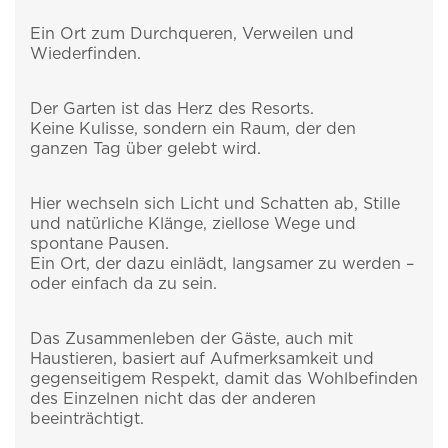
Ein Ort zum Durchqueren, Verweilen und
Wiederfinden.
Der Garten ist das Herz des Resorts.
Keine Kulisse, sondern ein Raum, der den
ganzen Tag über gelebt wird.
Hier wechseln sich Licht und Schatten ab, Stille
und natürliche Klänge, ziellose Wege und
spontane Pausen.
Ein Ort, der dazu einlädt, langsamer zu werden –
oder einfach da zu sein.
Das Zusammenleben der Gäste, auch mit
Haustieren, basiert auf Aufmerksamkeit und
gegenseitigem Respekt, damit das Wohlbefinden
des Einzelnen nicht das der anderen
beeinträchtigt.