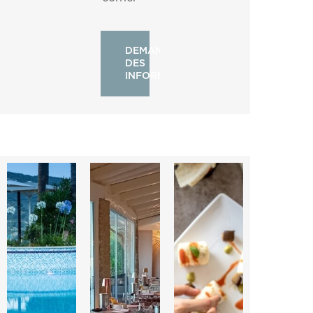
DEMANDER
DES
INFORMATIONS