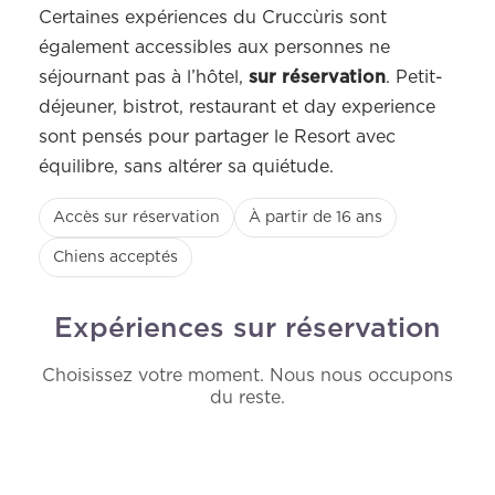
Certaines expériences du Cruccùris sont
également accessibles aux personnes ne
séjournant pas à l’hôtel,
sur réservation
. Petit-
déjeuner, bistrot, restaurant et day experience
sont pensés pour partager le Resort avec
équilibre, sans altérer sa quiétude.
Accès sur réservation
À partir de 16 ans
Chiens acceptés
Expériences sur réservation
Choisissez votre moment. Nous nous occupons
du reste.