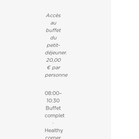
Accès
au
buffet
du
petit-
déjeuner.
20,00
€ par
personne
08:00–
10:30
Buffet
complet
·
Healthy
corner