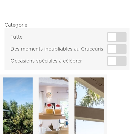
Catégorie
Tutte
Des moments inoubliables au Cruccùris
Occasions spéciales à célébrer