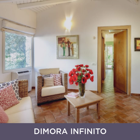
DIMORA INFINITO