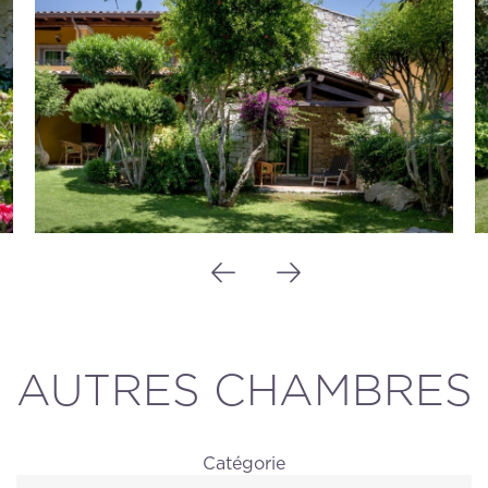
AUTRES CHAMBRES
Catégorie