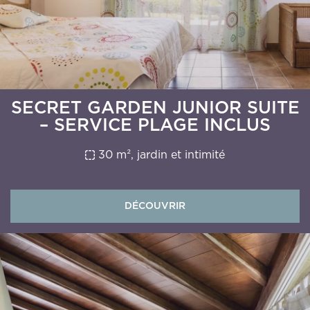
SECRET GARDEN JUNIOR SUITE
– SERVICE PLAGE INCLUS
30 m², jardin et intimité
DÉCOUVRIR