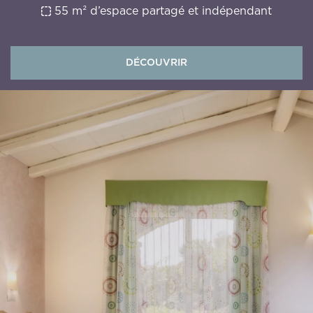
55 m² d’espace partagé et indépendant
DÉCOUVRIR