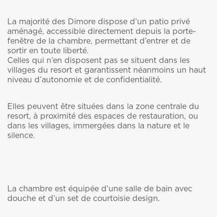
La majorité des Dimore dispose d’un patio privé
aménagé, accessible directement depuis la porte-
fenêtre de la chambre, permettant d’entrer et de
sortir en toute liberté.
Celles qui n’en disposent pas se situent dans les
villages du resort et garantissent néanmoins un haut
niveau d’autonomie et de confidentialité.
Elles peuvent être situées dans la zone centrale du
resort, à proximité des espaces de restauration, ou
dans les villages, immergées dans la nature et le
silence.
La chambre est équipée d’une salle de bain avec
douche et d’un set de courtoisie design.