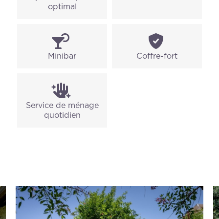
optimal
Minibar
Coffre-fort
Service de ménage
quotidien