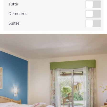
Tutte
Demeures
Suites