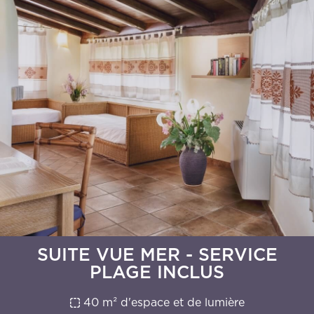
SUITE VUE MER - SERVICE
PLAGE INCLUS
40 m² d'espace et de lumière