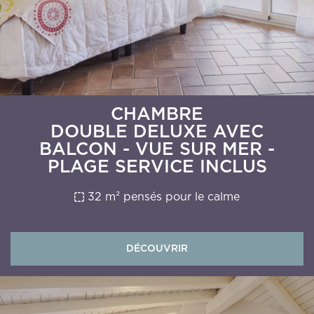
CHAMBRE
DOUBLE DELUXE AVEC
BALCON - VUE SUR MER -
PLAGE SERVICE INCLUS
32 m² pensés pour le calme
DÉCOUVRIR