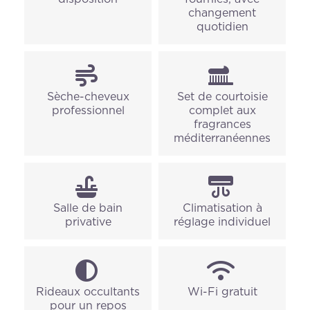
changement
quotidien
Sèche-cheveux
Set de courtoisie
professionnel
complet aux
fragrances
méditerranéennes
Salle de bain
Climatisation à
privative
réglage individuel
Rideaux occultants
Wi-Fi gratuit
pour un repos