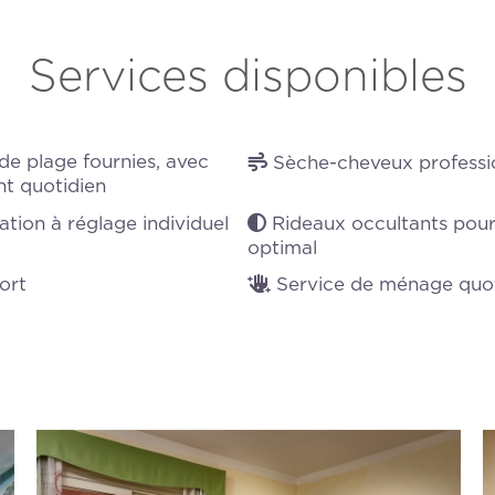
Services disponibles
de plage fournies, avec
Sèche-cheveux professi
t quotidien
ation à réglage individuel
Rideaux occultants pour
optimal
ort
Service de ménage quot