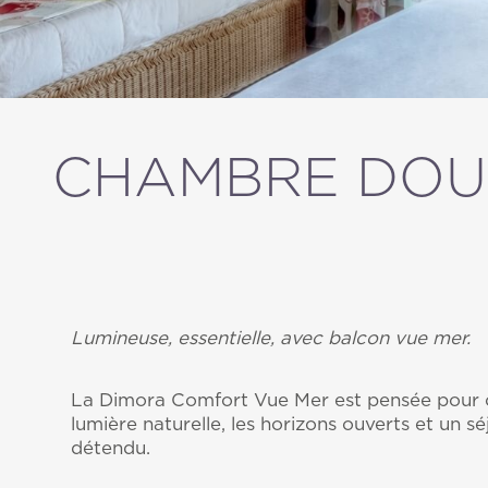
CHAMBRE DOUB
Lumineuse, essentielle, avec balcon vue mer.
La Dimora Comfort Vue Mer est pensée pour c
lumière naturelle, les horizons ouverts et un s
détendu.