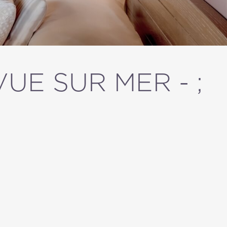
E SUR MER - ;