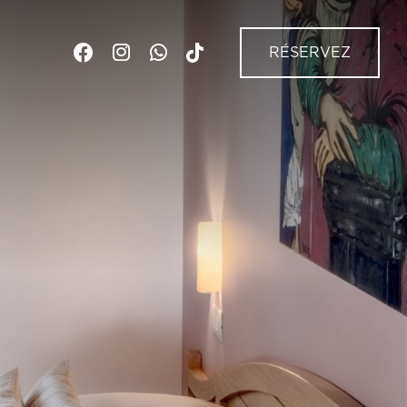
RÉSERVEZ