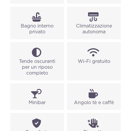
Bagno interno
Climatizzazione
privato
autonoma
Tende oscuranti
Wi-Fi gratuito
per un riposo
completo
Minibar
Angolo tè e caffè