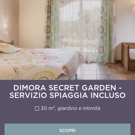
DIMORA SECRET GARDEN -
SERVIZIO SPIAGGIA INCLUSO
30 m², giardino e intimità
SCOPRI