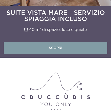
SUITE VISTA MARE - SERVIZIO
SPIAGGIA INCLUSO
40 m² di spazio, luce e quiete
SCOPRI