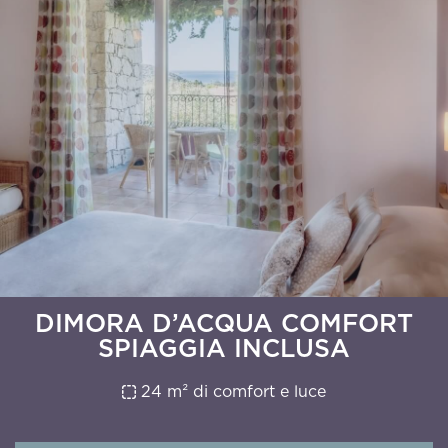
DIMORA D’ACQUA COMFORT
SPIAGGIA INCLUSA
24 m² di comfort e luce