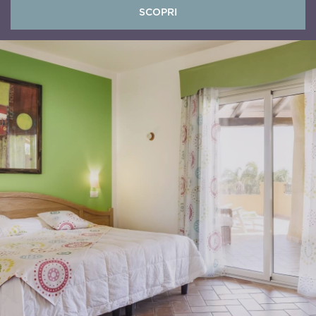
SCOPRI