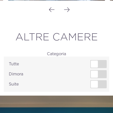
ALTRE CAMERE
Categoria
Tutte
Dimora
Suite