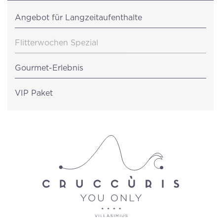
Angebot für Langzeitaufenthalte
Flitterwochen Spezial
Gourmet-Erlebnis
VIP Paket