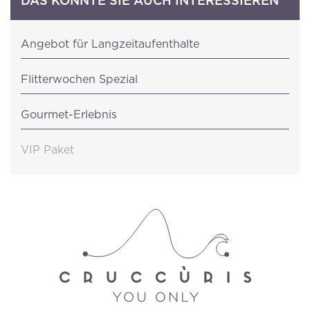
DAS KÖNNTE SIE AUCH INTERESSIEREN
Angebot für Langzeitaufenthalte
Flitterwochen Spezial
Gourmet-Erlebnis
VIP Paket