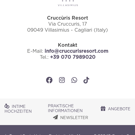
Cruccùris Resort
Via Cruccuris, 17
09049 Villasimius - Cagliari (Italy)
Kontakt
E-Mail:
info@cruccurisresort.com
Tel.:
+39 070 7989020
PRAKTISCHE
INTIME
ANGEBOTE
INFORMATIONEN
HOCHZEITEN
NEWSLETTER