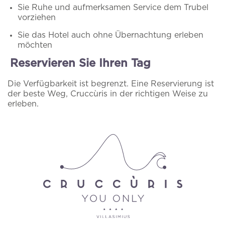
Sie Ruhe und aufmerksamen Service dem Trubel
vorziehen
Sie das Hotel auch ohne Übernachtung erleben
möchten
Reservieren Sie Ihren Tag
Die Verfügbarkeit ist begrenzt. Eine Reservierung ist
der beste Weg, Cruccùris in der richtigen Weise zu
erleben.