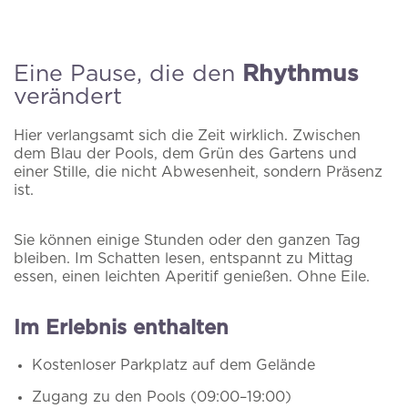
Eine Pause, die den
Rhythmus
verändert
Hier verlangsamt sich die Zeit wirklich. Zwischen
dem Blau der Pools, dem Grün des Gartens und
einer Stille, die nicht Abwesenheit, sondern Präsenz
ist.
Sie können einige Stunden oder den ganzen Tag
bleiben. Im Schatten lesen, entspannt zu Mittag
essen, einen leichten Aperitif genießen. Ohne Eile.
Im Erlebnis enthalten
Kostenloser Parkplatz auf dem Gelände
Zugang zu den Pools (09:00–19:00)